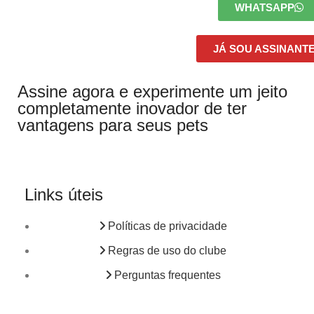
WHATSAPP
JÁ SOU ASSINANT
Assine agora e experimente um jeito
completamente inovador de ter
vantagens para seus pets
Links úteis
Políticas de privacidade
Regras de uso do clube
Perguntas frequentes