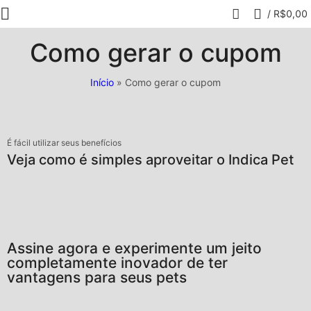
0
/
R$
0,00
Como gerar o cupom
Início
»
Como gerar o cupom
É fácil utilizar seus benefícios
Veja como é simples aproveitar o Indica Pet
Assine agora e experimente um jeito
completamente inovador de ter
vantagens para seus pets