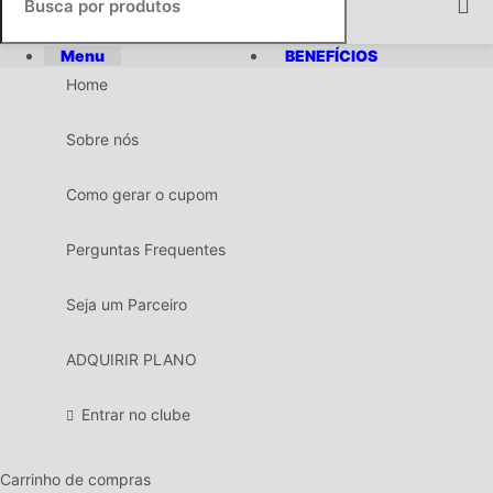
Menu
BENEFÍCIOS
Home
Sobre nós
Como gerar o cupom
Perguntas Frequentes
Seja um Parceiro
ADQUIRIR PLANO
Entrar no clube
Carrinho de compras