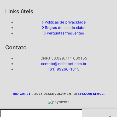
Links úteis
Políticas de privacidade
Regras de uso do clube
Perguntas frequentes
Contato
CNPJ 53.029.711 000155
contato@indicapet.com.br
(61) 99266-1015
INDICAPET
2023 DESENVOLVIMENTO:
SYSCOIN SPACE
.