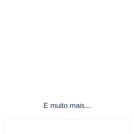
E muito mais...