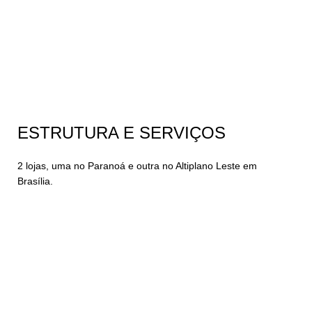
ESTRUTURA E SERVIÇOS
2 lojas, uma no Paranoá e outra no Altiplano Leste em
Brasília.