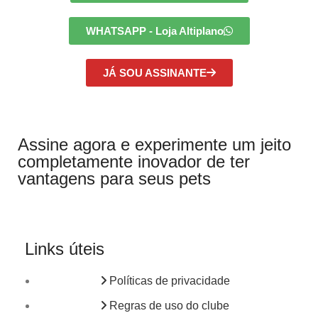
WHATSAPP - Loja Altiplano
JÁ SOU ASSINANTE
Assine agora e experimente um jeito
completamente inovador de ter
vantagens para seus pets
Links úteis
Políticas de privacidade
Regras de uso do clube