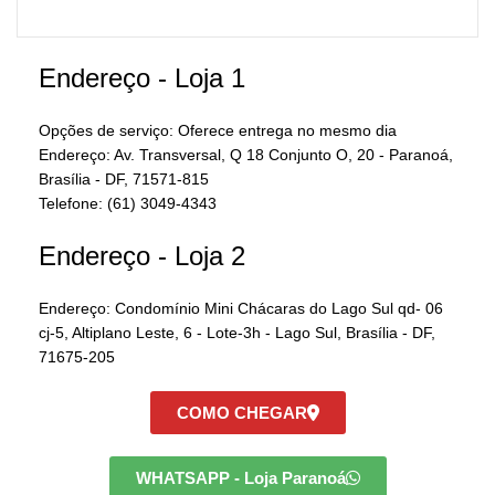
Endereço - Loja 1
Opções de serviço: Oferece entrega no mesmo dia
Endereço: Av. Transversal, Q 18 Conjunto O, 20 - Paranoá,
Brasília - DF, 71571-815
Telefone: (61) 3049-4343
Endereço - Loja 2
Endereço
:
Condomínio Mini Chácaras do Lago Sul qd- 06
cj-5, Altiplano Leste, 6 - Lote-3h - Lago Sul, Brasília - DF,
71675-205
COMO CHEGAR
WHATSAPP - Loja Paranoá