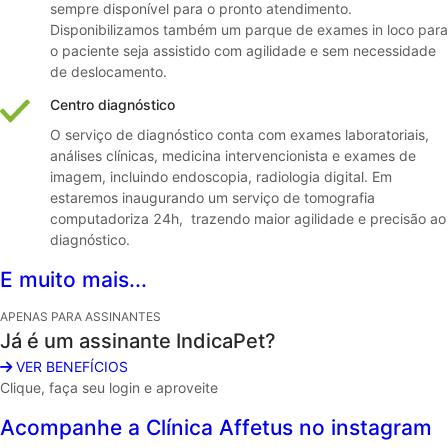
sempre disponível para o pronto atendimento.
Disponibilizamos também um parque de exames in loco para
o paciente seja assistido com agilidade e sem necessidade
de deslocamento.
Centro diagnóstico
O serviço de diagnóstico conta com exames laboratoriais,
análises clínicas, medicina intervencionista e exames de
imagem, incluindo endoscopia, radiologia digital. Em
estaremos inaugurando um serviço de tomografia
computadoriza 24h, trazendo maior agilidade e precisão ao
diagnóstico.
E muito mais...
APENAS PARA ASSINANTES
Já é um assinante IndicaPet?
VER BENEFÍCIOS
Clique, faça seu login e aproveite
Acompanhe a Clínica Affetus no instagram