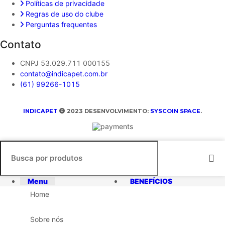
Políticas de privacidade
Regras de uso do clube
Perguntas frequentes
Contato
CNPJ 53.029.711 000155
contato@indicapet.com.br
(61) 99266-1015
INDICAPET
2023 DESENVOLVIMENTO:
SYSCOIN SPACE
.
Menu
BENEFÍCIOS
Home
Sobre nós