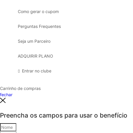
Como gerar o cupom
Perguntas Frequentes
Seja um Parceiro
ADQUIRIR PLANO
Entrar no clube
Carrinho de compras
fechar
Preencha os campos para usar o benefício