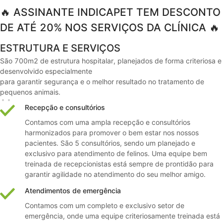
🔥 ASSINANTE INDICAPET TEM DESCONTO
DE ATÉ 20% NOS SERVIÇOS DA CLÍNICA 🔥
ESTRUTURA E SERVIÇOS
São 700m2 de estrutura hospitalar, planejados de forma criteriosa e
desenvolvido especialmente
para garantir segurança e o melhor resultado no tratamento de
pequenos animais.​
Recepção e consultórios
Contamos com uma ampla recepção e consultórios
harmonizados para promover o bem estar nos nossos
pacientes. São 5 consultórios, sendo um planejado e
exclusivo para atendimento de felinos. Uma equipe bem
treinada de recepcionistas está sempre de prontidão para
garantir agilidade no atendimento do seu melhor amigo.
Atendimentos de emergência
Contamos com um completo e exclusivo setor de
emergência, onde uma equipe criteriosamente treinada está