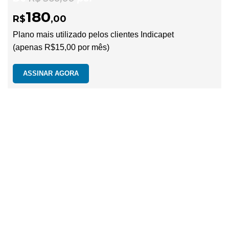
180
R$
,00
Plano mais utilizado pelos clientes Indicapet
(apenas R$15,00 por mês)
ASSINAR AGORA