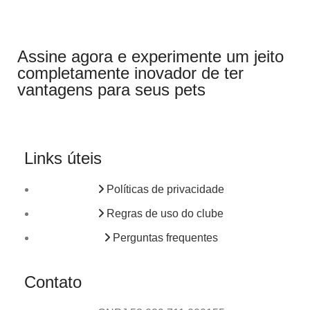
Assine agora e experimente um jeito
completamente inovador de ter
vantagens para seus pets
Links úteis
Políticas de privacidade
Regras de uso do clube
Perguntas frequentes
Contato