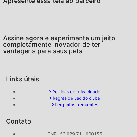
Apresente essa tela ao parceiro
Assine agora e experimente um jeito
completamente inovador de ter
vantagens para seus pets
Links úteis
Políticas de privacidade
Regras de uso do clube
Perguntas frequentes
Contato
CNPJ 53.029.711 000155