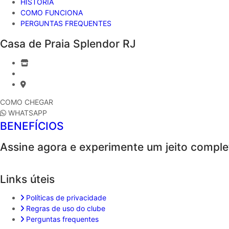
HISTÓRIA
COMO FUNCIONA
PERGUNTAS FREQUENTES
Casa de Praia Splendor RJ
COMO CHEGAR
WHATSAPP
BENEFÍCIOS
Assine agora e experimente um jeito comple
Links úteis
Políticas de privacidade
Regras de uso do clube
Perguntas frequentes