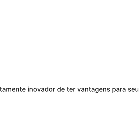
tamente inovador de ter vantagens para seu