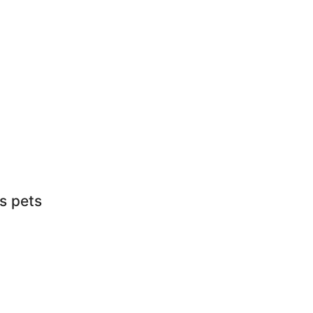
s pets