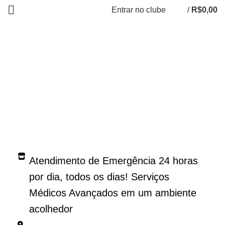
Entrar no clube
/
R$
0,00
Casa dos Bichos
Atendimento de Emergência 24 horas
por dia, todos os dias! Serviços
Médicos Avançados em um ambiente
acolhedor