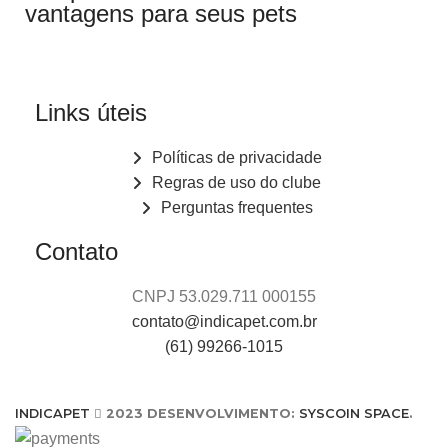
vantagens para seus pets
Links úteis
Políticas de privacidade
Regras de uso do clube
Perguntas frequentes
Contato
CNPJ 53.029.711 000155
contato@indicapet.com.br
(61) 99266-1015
INDICAPET
2023 DESENVOLVIMENTO:
SYSCOIN SPACE
.