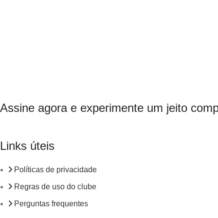
Assine agora e experimente um jeito comp
Links úteis
Políticas de privacidade
Regras de uso do clube
Perguntas frequentes