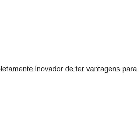
letamente inovador de ter vantagens para