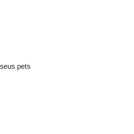
 seus pets