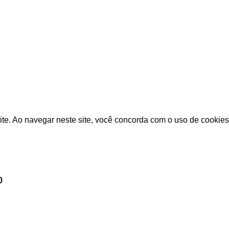
ite. Ao navegar neste site, você concorda com o uso de cookies
o