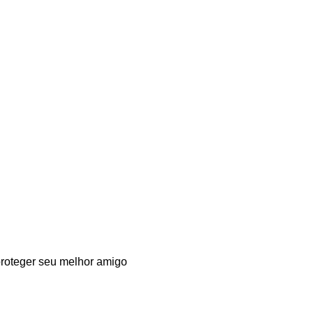
roteger seu melhor amigo