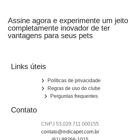
Assine agora e experimente um jeito
completamente inovador de ter
vantagens para seus pets
Links úteis
Políticas de privacidade
Regras de uso do clube
Perguntas frequentes
Contato
CNPJ 53.029.711 000155
contato@indicapet.com.br
(61) 99266-1015