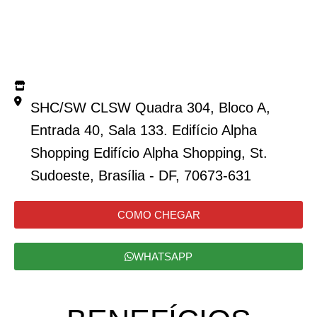
SHC/SW CLSW Quadra 304, Bloco A,
Entrada 40, Sala 133. Edifício Alpha
Shopping Edifício Alpha Shopping, St.
Sudoeste, Brasília - DF, 70673-631
COMO CHEGAR
WHATSAPP