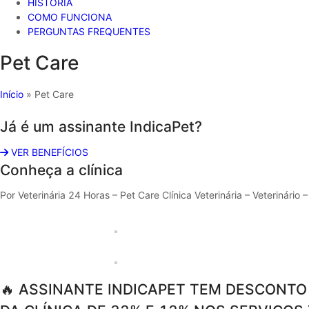
HISTÓRIA
COMO FUNCIONA
PERGUNTAS FREQUENTES
Pet Care
Início
»
Pet Care
Já é um assinante IndicaPet?
VER BENEFÍCIOS
Conheça a clínica
Por Veterinária 24 Horas – Pet Care Clínica Veterinária – Veterinário 
🔥 ASSINANTE INDICAPET TEM DESCONTO