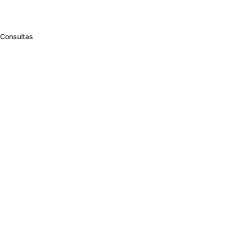
Consultas