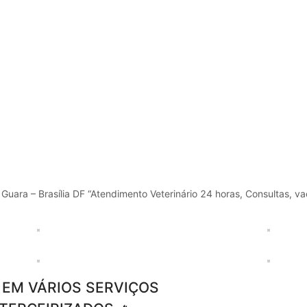
– Guara – Brasília DF “Atendimento Veterinário 24 horas, Consultas, va
 EM VÁRIOS SERVIÇOS