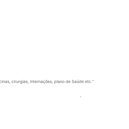
cinas, cirurgias, internações, plano de Saúde etc.”