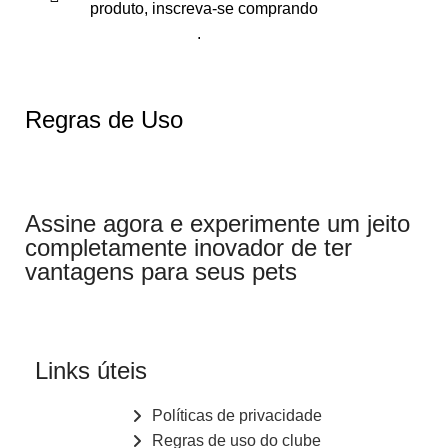
produto, inscreva-se comprando
Plano Anual
.
Regras de Uso
Assine agora e experimente um jeito
completamente inovador de ter
vantagens para seus pets
Links úteis
Políticas de privacidade
Regras de uso do clube