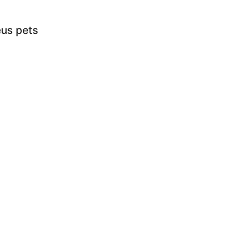
eus pets