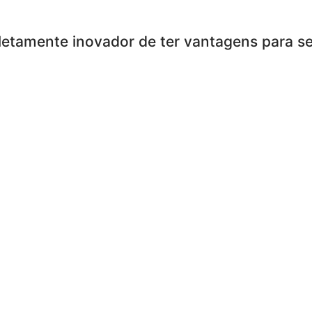
letamente inovador de ter vantagens para s