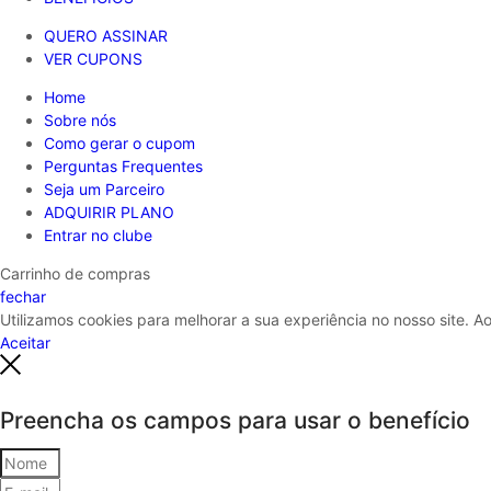
QUERO ASSINAR
VER CUPONS
Home
Sobre nós
Como gerar o cupom
Perguntas Frequentes
Seja um Parceiro
ADQUIRIR PLANO
Entrar no clube
Carrinho de compras
fechar
Utilizamos cookies para melhorar a sua experiência no nosso site. 
Aceitar
Preencha os campos para usar o benefício