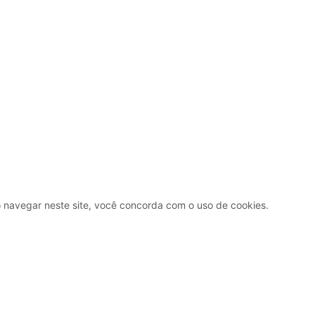
Ao navegar neste site, você concorda com o uso de cookies.