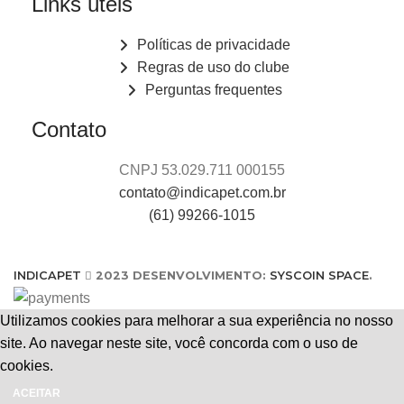
Links úteis
Políticas de privacidade
Regras de uso do clube
Perguntas frequentes
Contato
CNPJ 53.029.711 000155
contato@indicapet.com.br
(61) 99266-1015
INDICAPET
2023 DESENVOLVIMENTO:
SYSCOIN SPACE
.
Utilizamos cookies para melhorar a sua experiência no nosso
site. Ao navegar neste site, você concorda com o uso de
cookies.
ACEITAR