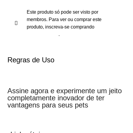
Este produto só pode ser visto por
membros. Para ver ou comprar este
produto, inscreva-se comprando
Plano Anual
.
Regras de Uso
Assine agora e experimente um jeito
completamente inovador de ter
vantagens para seus pets