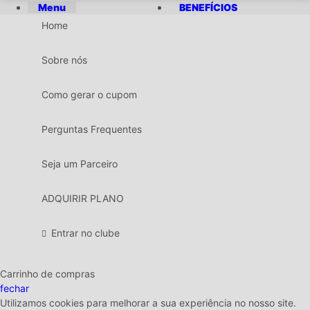
Menu
BENEFÍCIOS
Home
Sobre nós
Como gerar o cupom
Perguntas Frequentes
Seja um Parceiro
ADQUIRIR PLANO
Entrar no clube
Carrinho de compras
fechar
Utilizamos cookies para melhorar a sua experiência no nosso site.