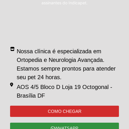
assinantes do Indicapet.
Nossa clínica é especializada em
Ortopedia e Neurologia Avançada.
Estamos sempre prontos para atender
seu pet 24 horas.
AOS 4/5 Bloco D Loja 19 Octogonal -
Brasília DF
COMO CHEGAR
WHATSAPP