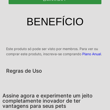
BENEFÍCIO
Este produto só pode ser visto por membros. Para ver ou
comprar este produto, inscreva-se comprando
Plano Anual
.
Regras de Uso
Assine agora e experimente um jeito
completamente inovador de ter
vantagens para seus pets