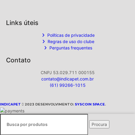
Links úteis
Políticas de privacidade
Regras de uso do clube
Perguntas frequentes
Contato
CNPJ 53.029.711 000155
contato@indicapet.com.br
(61) 99266-1015
INDICAPET
2023 DESENVOLVIMENTO:
SYSCOIN SPACE
.
Procura