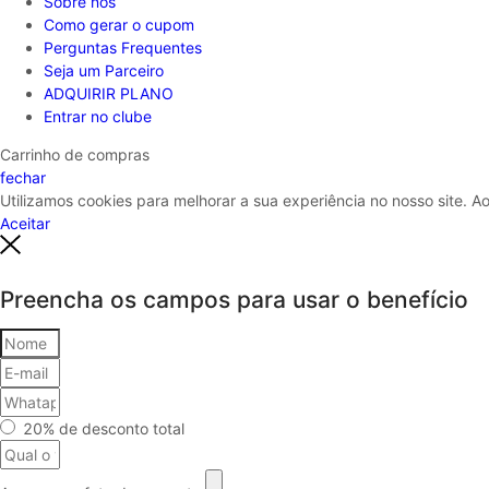
Sobre nós
Como gerar o cupom
Perguntas Frequentes
Seja um Parceiro
ADQUIRIR PLANO
Entrar no clube
Carrinho de compras
fechar
Utilizamos cookies para melhorar a sua experiência no nosso site. 
Aceitar
Preencha os campos para usar o benefício
20% de desconto total