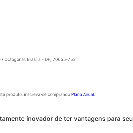
 / Octogonal, Brasília - DF, 70655-753
este produto, inscreva-se comprando
Plano Anual
.
tamente inovador de ter vantagens para seu