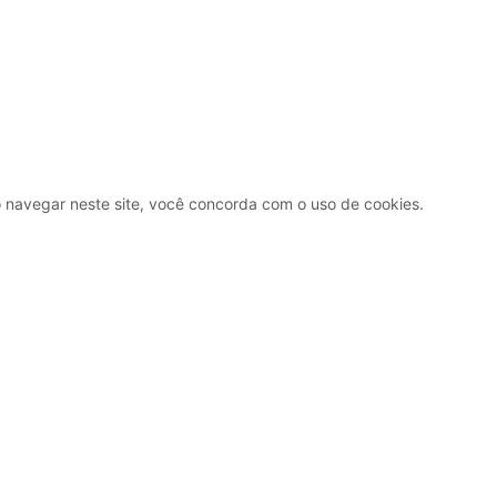
Ao navegar neste site, você concorda com o uso de cookies.