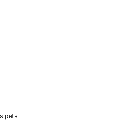
s pets