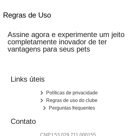
Regras de Uso
Assine agora e experimente um jeito
completamente inovador de ter
vantagens para seus pets
Links úteis
Políticas de privacidade
Regras de uso do clube
Perguntas frequentes
Contato
CNPJ 53.029.711 000155