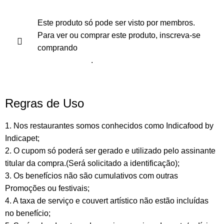
Este produto só pode ser visto por membros.
Para ver ou comprar este produto, inscreva-se
comprando
Plano Anual
.
Regras de Uso
1. Nos restaurantes somos conhecidos como Indicafood by
Indicapet;
2. O cupom só poderá ser gerado e utilizado pelo assinante
titular da compra.(Será solicitado a identificação);
3. Os benefícios não são cumulativos com outras
Promoções ou festivais;
4. A taxa de serviço e couvert artístico não estão incluídas
no benefício;