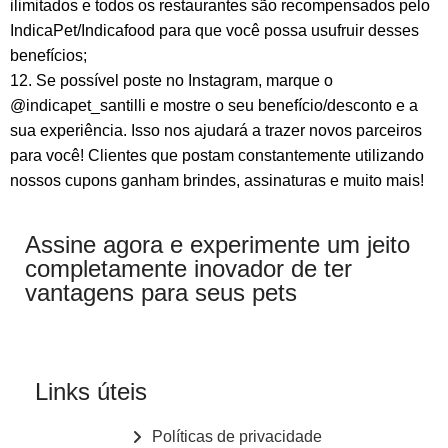
ilimitados e todos os restaurantes são recompensados pelo
IndicaPet/Indicafood para que você possa usufruir desses
benefícios;
12. Se possível poste no Instagram, marque o
@indicapet_santilli e mostre o seu benefício/desconto e a
sua experiência. Isso nos ajudará a trazer novos parceiros
para você! Clientes que postam constantemente utilizando
nossos cupons ganham brindes, assinaturas e muito mais!
Assine agora e experimente um jeito
completamente inovador de ter
vantagens para seus pets
Links úteis
Políticas de privacidade