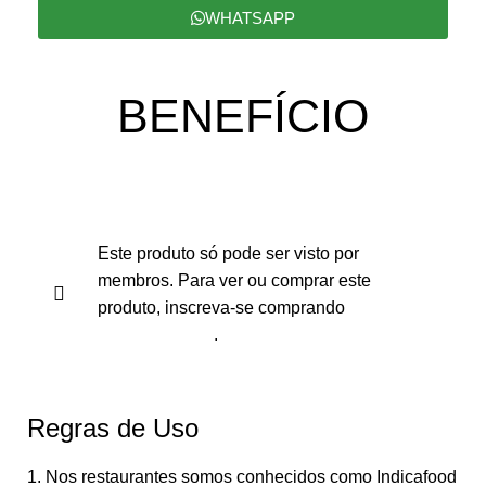
WHATSAPP
BENEFÍCIO
Este produto só pode ser visto por
membros. Para ver ou comprar este
produto, inscreva-se comprando
Plano Anual
.
Regras de Uso
1. Nos restaurantes somos conhecidos como Indicafood