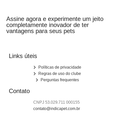
Assine agora e experimente um jeito
completamente inovador de ter
vantagens para seus pets
Links úteis
Políticas de privacidade
Regras de uso do clube
Perguntas frequentes
Contato
CNPJ 53.029.711 000155
contato@indicapet.com.br