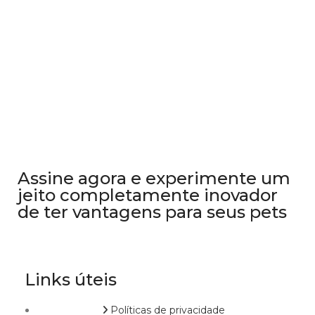
Assine agora e experimente um
jeito completamente inovador
de ter vantagens para seus pets
Links úteis
Políticas de privacidade