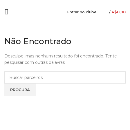
Entrar no clube
/
R$
0,00
Não Encontrado
Desculpe, mas nenhum resultado foi encontrado. Tente
pesquisar com outras palavras
PROCURA