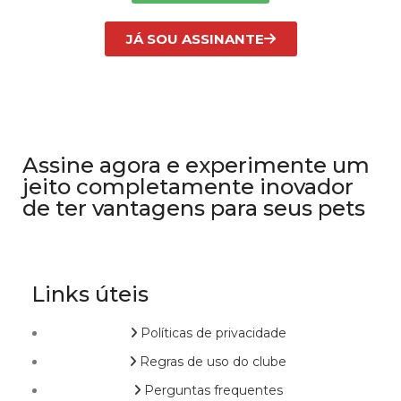
JÁ SOU ASSINANTE
Assine agora e experimente um
jeito completamente inovador
de ter vantagens para seus pets
Links úteis
Políticas de privacidade
Regras de uso do clube
Perguntas frequentes