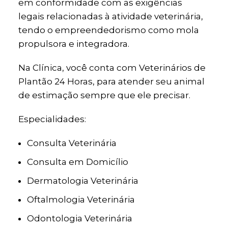
em conformidade com as exigências
legais relacionadas à atividade veterinária,
tendo o empreendedorismo como mola
propulsora e integradora.
Na Clínica, você conta com Veterinários de
Plantão 24 Horas, para atender seu animal
de estimação sempre que ele precisar.
Especialidades:
Consulta Veterinária
Consulta em Domicílio
Dermatologia Veterinária
Oftalmologia Veterinária
Odontologia Veterinária