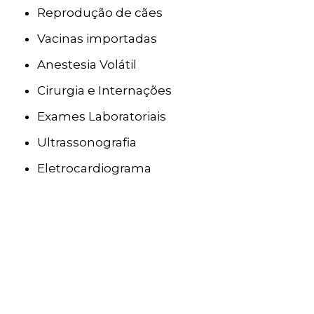
Reprodução de cães
Vacinas importadas
Anestesia Volátil
Cirurgia e Internações
Exames Laboratoriais
Ultrassonografia
Eletrocardiograma