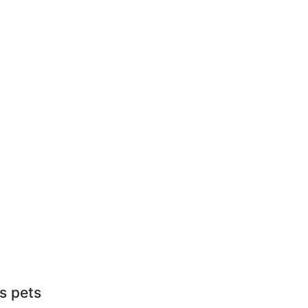
s pets