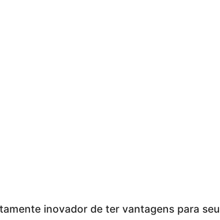
tamente inovador de ter vantagens para seu