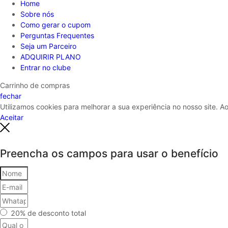
Home
Sobre nós
Como gerar o cupom
Perguntas Frequentes
Seja um Parceiro
ADQUIRIR PLANO
Entrar no clube
Carrinho de compras
fechar
Utilizamos cookies para melhorar a sua experiência no nosso site. 
Aceitar
Preencha os campos para usar o benefício
20% de desconto total