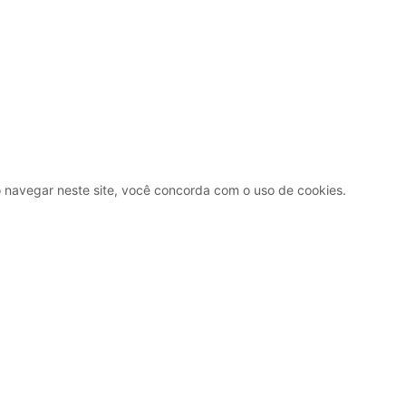
Ao navegar neste site, você concorda com o uso de cookies.