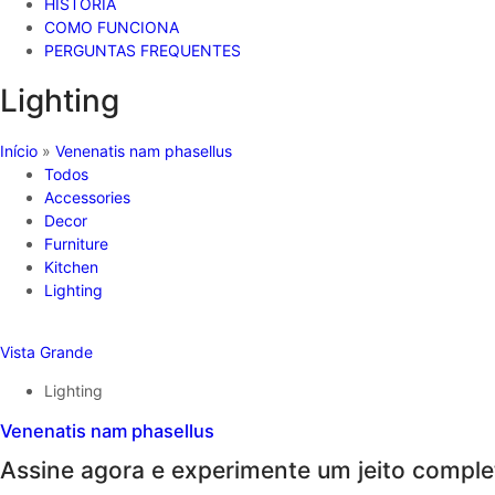
HISTÓRIA
COMO FUNCIONA
PERGUNTAS FREQUENTES
Lighting
Início
»
Venenatis nam phasellus
Todos
Accessories
Decor
Furniture
Kitchen
Lighting
Vista Grande
Lighting
Venenatis nam phasellus
Assine agora e experimente um jeito comple