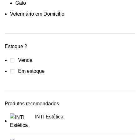
Gato
Veterinário em Domicílio
Estoque 2
Venda
Em estoque
Produtos recomendados
INTI Estética