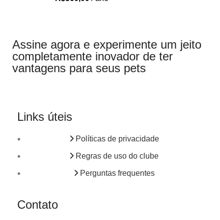
Assine agora e experimente um jeito
completamente inovador de ter
vantagens para seus pets
Links úteis
Políticas de privacidade
Regras de uso do clube
Perguntas frequentes
Contato