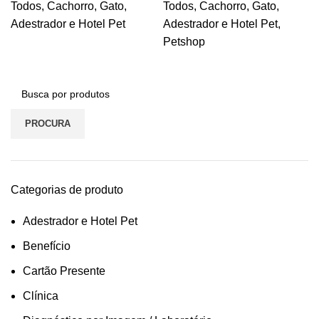
Todos
,
Cachorro
,
Gato
,
Todos
,
Cachorro
,
Gato
,
Adestrador e Hotel Pet
Adestrador e Hotel Pet
,
Petshop
PROCURA
Categorias de produto
Adestrador e Hotel Pet
Benefício
Cartão Presente
Clínica