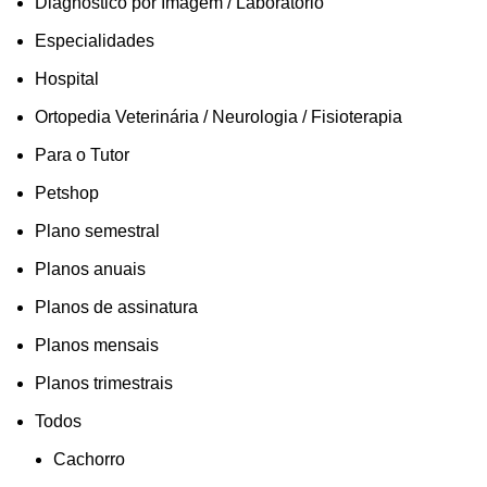
Diagnóstico por Imagem / Laboratório
Especialidades
Hospital
Ortopedia Veterinária / Neurologia / Fisioterapia
Para o Tutor
Petshop
Plano semestral
Planos anuais
Planos de assinatura
Planos mensais
Planos trimestrais
Todos
Cachorro