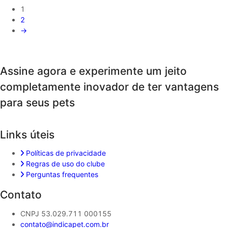
1
2
→
Assine agora e experimente um jeito
completamente inovador de ter vantagens
para seus pets
Links úteis
Políticas de privacidade
Regras de uso do clube
Perguntas frequentes
Contato
CNPJ 53.029.711 000155
contato@indicapet.com.br