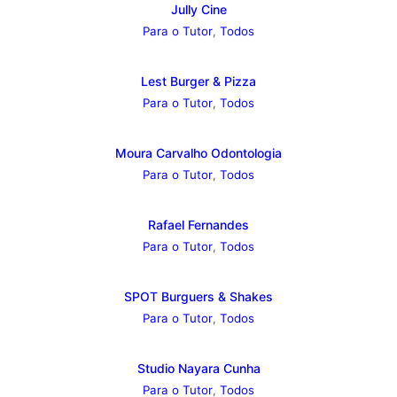
Jully Cine
Para o Tutor
,
Todos
Lest Burger & Pizza
Para o Tutor
,
Todos
Moura Carvalho Odontologia
Para o Tutor
,
Todos
Rafael Fernandes
Para o Tutor
,
Todos
SPOT Burguers & Shakes
Para o Tutor
,
Todos
Studio Nayara Cunha
Para o Tutor
,
Todos