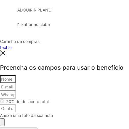
ADQUIRIR PLANO
Entrar no clube
Carrinho de compras
fechar
Preencha os campos para usar o benefício
20% de desconto total
Anexe uma foto da sua nota