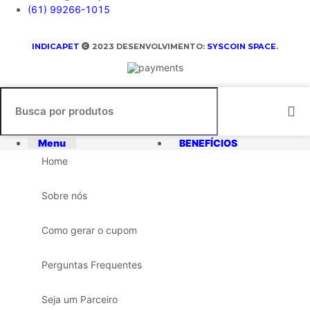
(61) 99266-1015
INDICAPET
2023 DESENVOLVIMENTO:
SYSCOIN SPACE
.
Menu
BENEFÍCIOS
Home
Sobre nós
Como gerar o cupom
Perguntas Frequentes
Seja um Parceiro