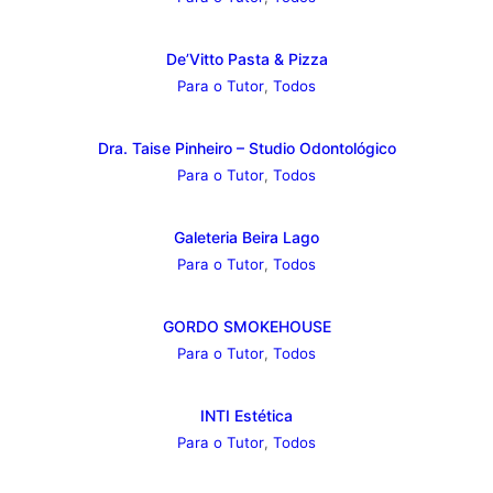
De’Vitto Pasta & Pizza
Para o Tutor
,
Todos
Dra. Taise Pinheiro – Studio Odontológico
Para o Tutor
,
Todos
Galeteria Beira Lago
Para o Tutor
,
Todos
GORDO SMOKEHOUSE
Para o Tutor
,
Todos
INTI Estética
Para o Tutor
,
Todos