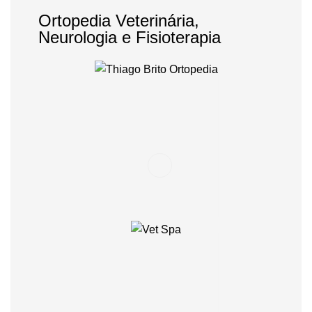
Ortopedia Veterinária,
Neurologia e Fisioterapia