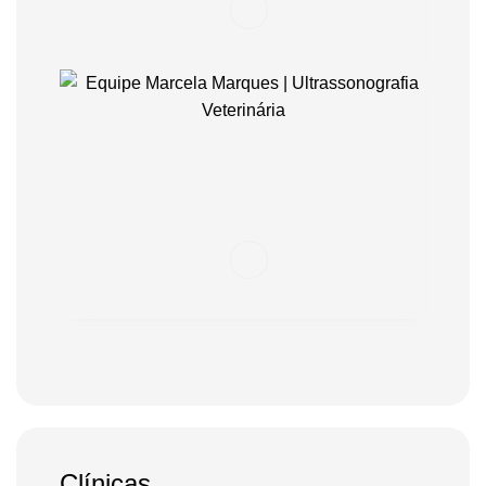
Clínicas