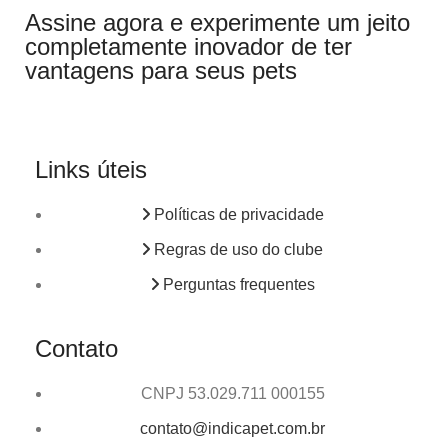
Assine agora e experimente um jeito
completamente inovador de ter
vantagens para seus pets
Links úteis
Políticas de privacidade
Regras de uso do clube
Perguntas frequentes
Contato
CNPJ 53.029.711 000155
contato@indicapet.com.br