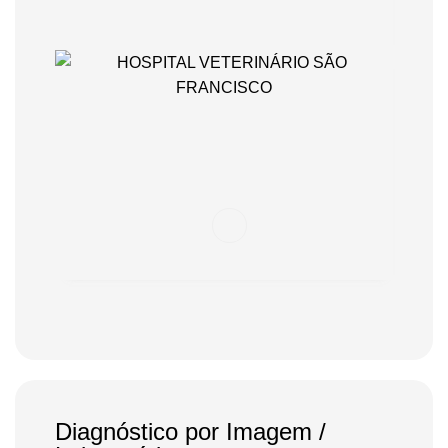
Diagnóstico por Imagem /