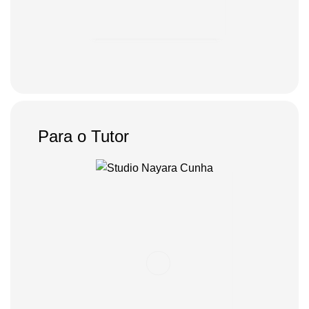
Para o Tutor