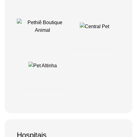
Hospitais