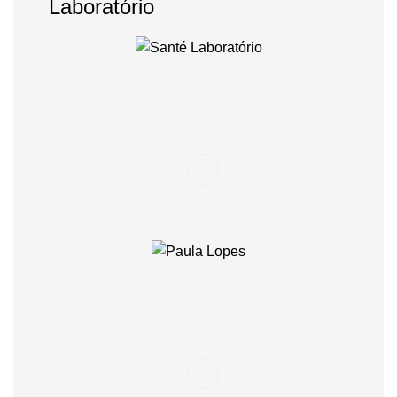
Laboratório