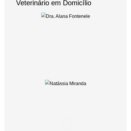
Veterinário em Domicílio