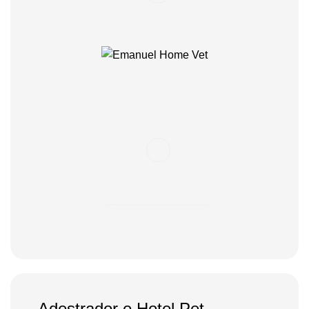
Adestrador e Hotel Pet