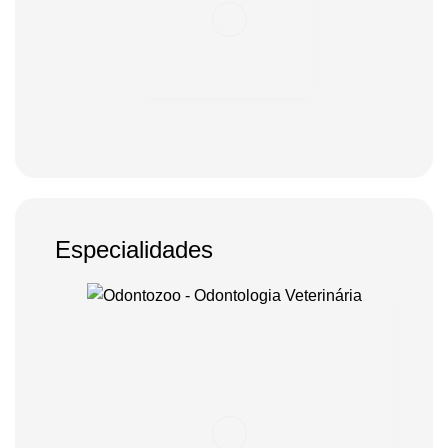
Especialidades